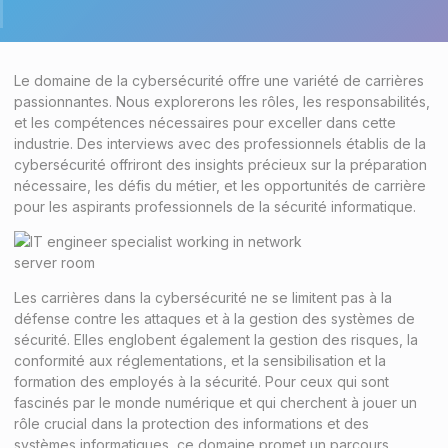
Le domaine de la cybersécurité offre une variété de carrières
passionnantes. Nous explorerons les rôles, les responsabilités,
et les compétences nécessaires pour exceller dans cette
industrie. Des interviews avec des professionnels établis de la
cybersécurité offriront des insights précieux sur la préparation
nécessaire, les défis du métier, et les opportunités de carrière
pour les aspirants professionnels de la sécurité informatique.
Les carrières dans la cybersécurité ne se limitent pas à la
défense contre les attaques et à la gestion des systèmes de
sécurité. Elles englobent également la gestion des risques, la
conformité aux réglementations, et la sensibilisation et la
formation des employés à la sécurité. Pour ceux qui sont
fascinés par le monde numérique et qui cherchent à jouer un
rôle crucial dans la protection des informations et des
systèmes informatiques, ce domaine promet un parcours