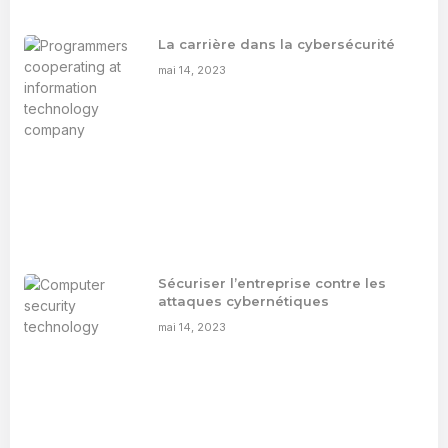
La carrière dans la cybersécurité
mai 14, 2023
Sécuriser l’entreprise contre les
attaques cybernétiques
mai 14, 2023