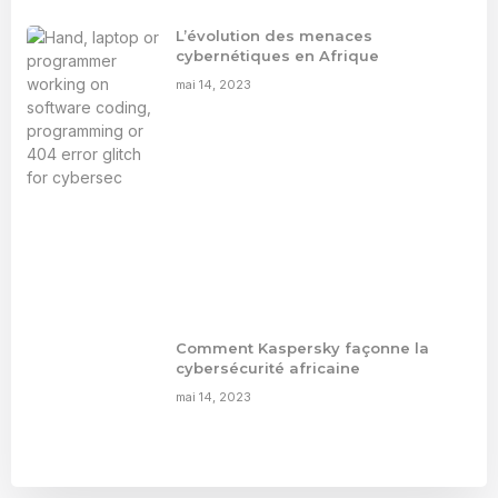
L’évolution des menaces
cybernétiques en Afrique
mai 14, 2023
Comment Kaspersky façonne la
cybersécurité africaine
mai 14, 2023