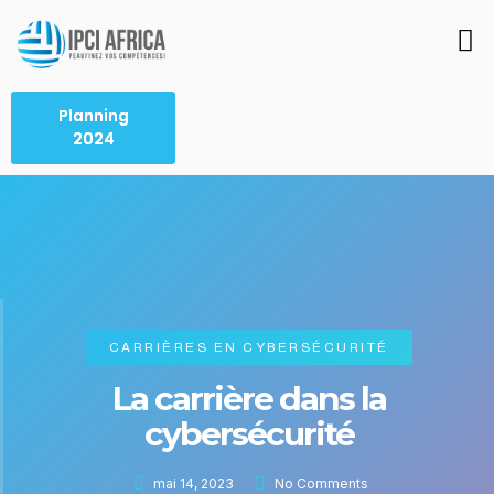
Planning
2024
CARRIÈRES EN CYBERSÉCURITÉ
La carrière dans la
cybersécurité
mai 14, 2023
No Comments