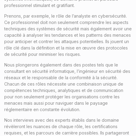
professionnel stimulant et gratifiant.
Prenons, par exemple, le rôle de l’analyste en cybersécurité.
Ce professionnel doit non seulement comprendre les aspects
techniques des systèmes de sécurité mais également avoir une
capacité à analyser les tendances et les patterns des menaces
pour anticiper et contrer les attaques potentielles. Ils jouent un
rôle clé dans la définition et la mise en œuvre des protocoles
de sécurité pour minimiser les risques.
Nous plongerons également dans des postes tels que le
consultant en sécurité informatique, l’ingénieur en sécurité des
réseaux et le responsable de la conformité à la sécurité.
Chacun de ces rôles nécessite une combinaison unique de
compétences techniques, analytiques et de communication
pour non seulement protéger les organisations contre les
menaces mais aussi pour naviguer dans le paysage
réglementaire en constante évolution.
Nos interviews avec des experts établis dans le domaine
révèleront les nuances de chaque rôle, les certifications
requises, et les parcours de carrière possibles. Ils partageront