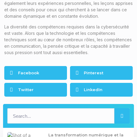
également leurs expériences personnelles, les leçons apprises
et des conseils pour ceux qui cherchent à se lancer dans ce
domaine dynamique et en constante évolution.
La diversité des compétences requises dans la cybersécurité
est vaste. Alors que la technologie et les compétences
techniques sont au cœur de nombreux rôles, les compétences
en communication, la pensée critique et la capacité à travailler
sous pression sont tout aussi essentielles.
Facebook
Pinterest
Twitter
LinkedIn
La transformation numérique et la