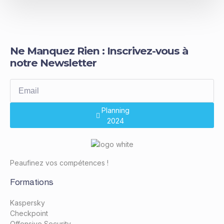
Ne Manquez Rien : Inscrivez-vous à
notre Newsletter
Peaufinez vos compétences !
Formations
Kaspersky
Checkpoint
Offensive Security