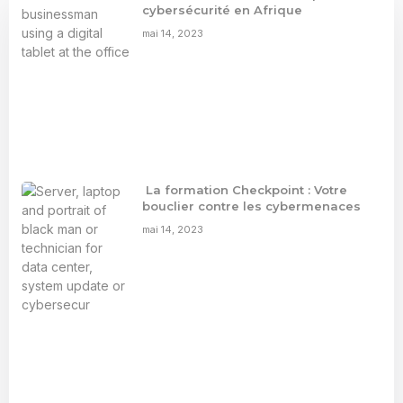
cybersécurité en Afrique
mai 14, 2023
La formation Checkpoint : Votre
bouclier contre les cybermenaces
mai 14, 2023